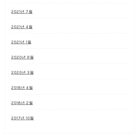
2021년 7월
2021년 4월
2021년 1월
2020년 9월
2020년 3월
2018년 4월
2018년 2월
2017년 10월