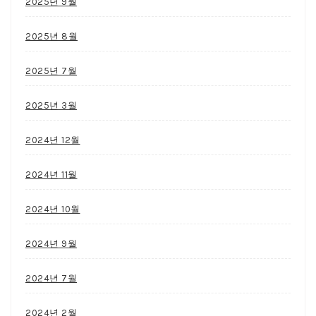
2025년 9월
2025년 8월
2025년 7월
2025년 3월
2024년 12월
2024년 11월
2024년 10월
2024년 9월
2024년 7월
2024년 2월