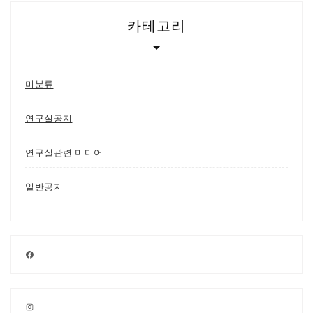
카테고리
미분류
연구실공지
연구실관련 미디어
일반공지
Facebook
Instagram