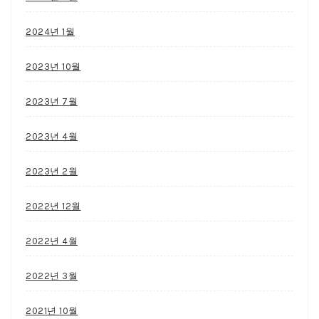
2024년 1월
2023년 10월
2023년 7월
2023년 4월
2023년 2월
2022년 12월
2022년 4월
2022년 3월
2021년 10월