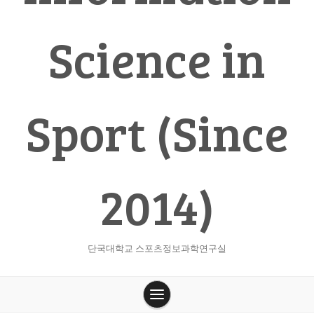
Science in
Sport (Since
2014)
단국대학교 스포츠정보과학연구실