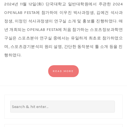
2024년 11월 12일(화) 단국대학교 일반대학원에서 주관한 2024
OPENLAB FESTA에 참가하여 이우진 박사과정생, 김예건 석사과
정생, 이정민 석사과정생이 연구실 소개 및 홍보를 진행하였다. 매
년 개최되는 OPENLAB FESTA에 처음 참가하는 스포츠정보과학연
구실은 스포츠분야 연구실 중에서는 유일하게 최초로 참가하였으
며, 스포츠경기분석의 원리 설명, 간단한 동작분석 툴 소개 등을 진
행하였다.
READ MORE