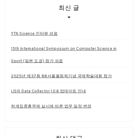
최신 글
YTN Science 인터뷰 성료
15th International Symposium on Computer Science in
Sport (일본 도쿄) 참가 성료
2025년 제37회 88서울올림픽기념 국제학술대회 참가
LISIS Data Collector 1.0.6 업데이트 안내
하계집중휴무제 실시에 따른 업무 일정 변경