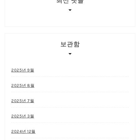
최신 댓글
보관함
2025년 9월
2025년 8월
2025년 7월
2025년 3월
2024년 12월