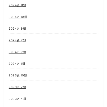
2024년 11월
2024년 10월
2024년 9월
2024년 7월
2024년 2월
2024년 1월
2023년 10월
2023년 7월
2023년 4월