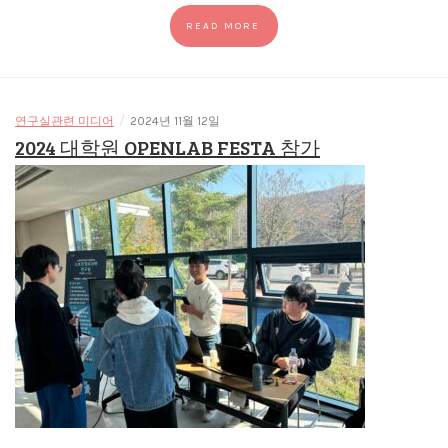
READ MORE
/
연구실관련 미디어
2024년 11월 12일
2024 대학원 OPENLAB FESTA 참가