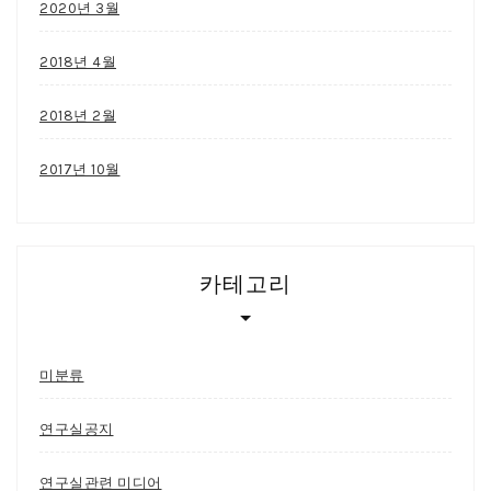
2020년 3월
2018년 4월
2018년 2월
2017년 10월
카테고리
미분류
연구실공지
연구실관련 미디어