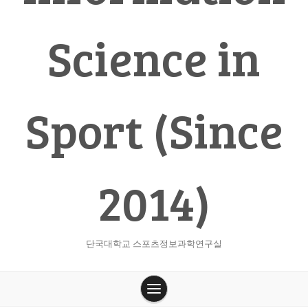
Science in
Sport (Since
2014)
단국대학교 스포츠정보과학연구실