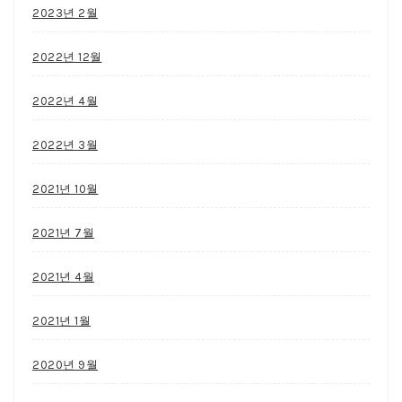
2023년 2월
2022년 12월
2022년 4월
2022년 3월
2021년 10월
2021년 7월
2021년 4월
2021년 1월
2020년 9월