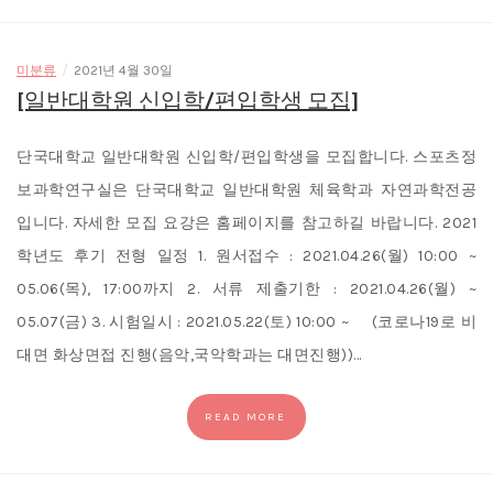
/
미분류
2021년 4월 30일
[일반대학원 신입학/편입학생 모집]
단국대학교 일반대학원 신입학/편입학생을 모집합니다. 스포츠정
보과학연구실은 단국대학교 일반대학원 체육학과 자연과학전공
입니다. 자세한 모집 요강은 홈페이지를 참고하길 바랍니다. 2021
학년도 후기 전형 일정 1. 원서접수 : 2021.04.26(월) 10:00 ~
05.06(목), 17:00까지 2. 서류 제출기한 : 2021.04.26(월) ~
05.07(금) 3. 시험일시 : 2021.05.22(토) 10:00 ~ (코로나19로 비
대면 화상면접 진행(음악,국악학과는 대면진행))…
READ MORE