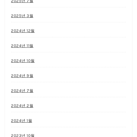
2025년 7월
2025년 3월
2024년 12월
2024년 11월
2024년 10월
2024년 9월
2024년 7월
2024년 2월
2024년 1월
2023년 10월