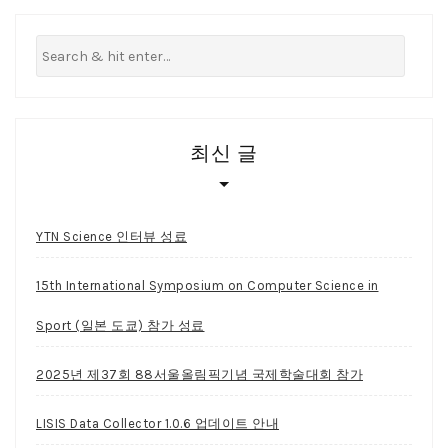
최신 글
YTN Science 인터뷰 성료
15th International Symposium on Computer Science in
Sport (일본 도쿄) 참가 성료
2025년 제37회 88서울올림픽기념 국제학술대회 참가
LISIS Data Collector 1.0.6 업데이트 안내