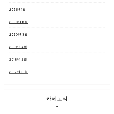
2021년 1월
2020년 9월
2020년 3월
2018년 4월
2018년 2월
2017년 10월
카테고리