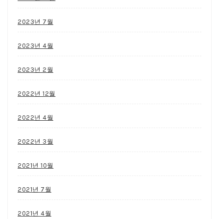
2023년 7월
2023년 4월
2023년 2월
2022년 12월
2022년 4월
2022년 3월
2021년 10월
2021년 7월
2021년 4월