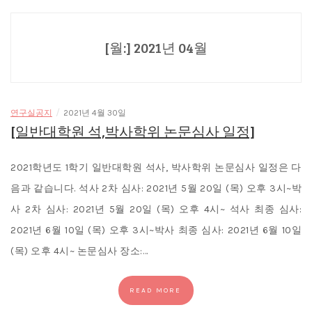
[월:]
2021년 04월
/
연구실공지
2021년 4월 30일
[일반대학원 석,박사학위 논문심사 일정]
2021학년도 1학기 일반대학원 석사, 박사학위 논문심사 일정은 다
음과 같습니다. 석사 2차 심사: 2021년 5월 20일 (목) 오후 3시~박
사 2차 심사: 2021년 5월 20일 (목) 오후 4시~ 석사 최종 심사:
2021년 6월 10일 (목) 오후 3시~박사 최종 심사: 2021년 6월 10일
(목) 오후 4시~ 논문심사 장소:…
READ MORE