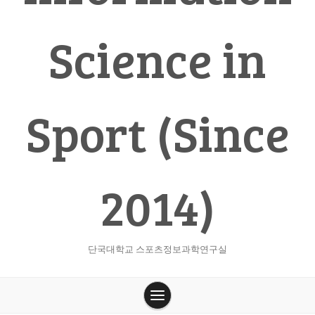
Science in
Sport (Since
2014)
단국대학교 스포츠정보과학연구실