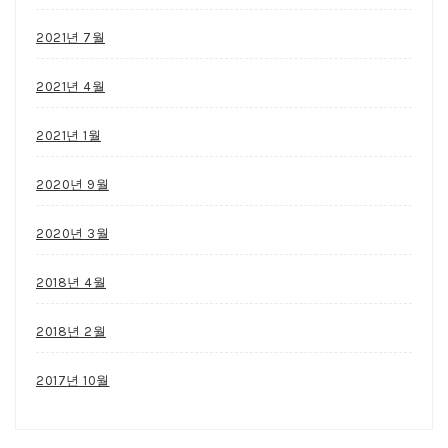
2021년 7월
2021년 4월
2021년 1월
2020년 9월
2020년 3월
2018년 4월
2018년 2월
2017년 10월