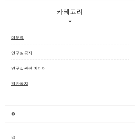
카테고리
미분류
연구실공지
연구실관련 미디어
일반공지
Facebook
Instagram