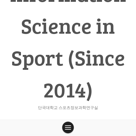
Science in
Sport (Since
2014)
단국대학교 스포츠정보과학연구실