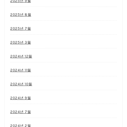
2025년 9월
2025년 8월
2025년 7월
2025년 3월
2024년 12월
2024년 11월
2024년 10월
2024년 9월
2024년 7월
2024년 2월