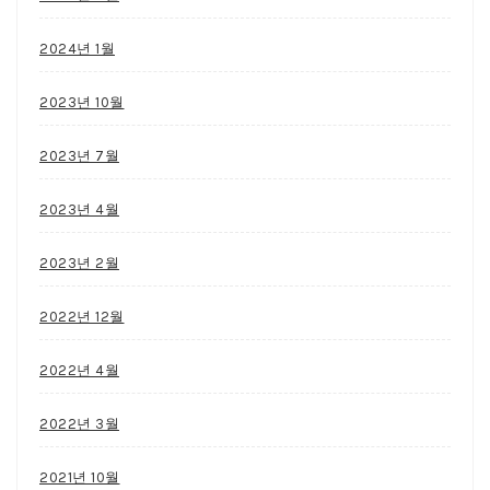
2024년 1월
2023년 10월
2023년 7월
2023년 4월
2023년 2월
2022년 12월
2022년 4월
2022년 3월
2021년 10월