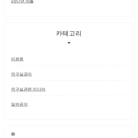
2017년 10월
카테고리
미분류
연구실공지
연구실관련 미디어
일반공지
Facebook