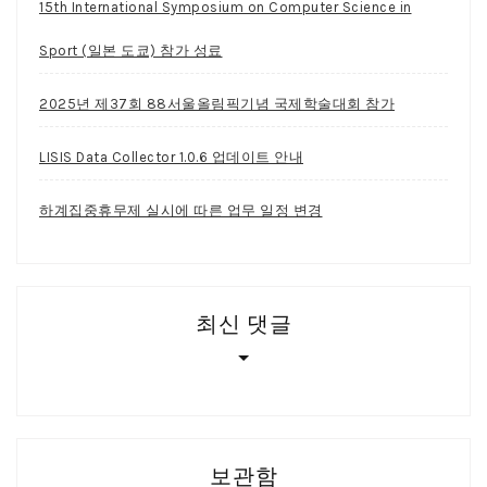
15th International Symposium on Computer Science in
Sport (일본 도쿄) 참가 성료
2025년 제37회 88서울올림픽기념 국제학술대회 참가
LISIS Data Collector 1.0.6 업데이트 안내
하계집중휴무제 실시에 따른 업무 일정 변경
최신 댓글
보관함