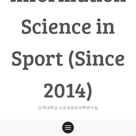
Science in
Sport (Since
2014)
단국대학교 스포츠정보과학연구실