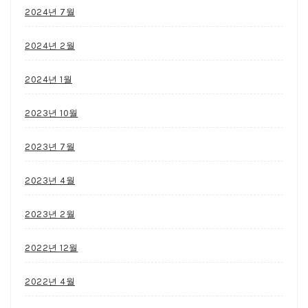
2024년 7월
2024년 2월
2024년 1월
2023년 10월
2023년 7월
2023년 4월
2023년 2월
2022년 12월
2022년 4월