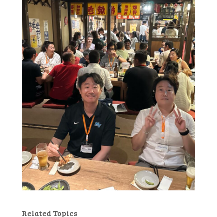
Related Topics