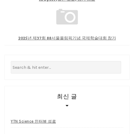
2025년 제37회 88서울올림픽기념 국제학술대회 참가
최신 글
YTN Science 인터뷰 성료