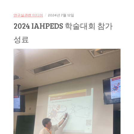
/
연구실관련 미디어
2024년 7월 12일
2024 IAHPEDS 학술대회 참가
성료