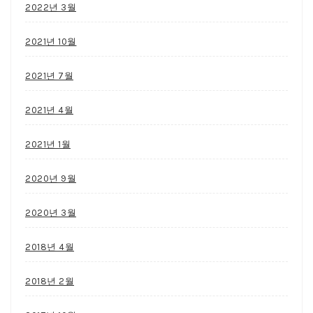
2022년 3월
2021년 10월
2021년 7월
2021년 4월
2021년 1월
2020년 9월
2020년 3월
2018년 4월
2018년 2월