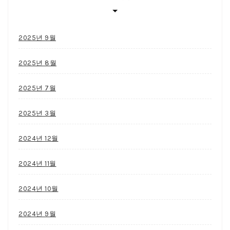
2025년 9월
2025년 8월
2025년 7월
2025년 3월
2024년 12월
2024년 11월
2024년 10월
2024년 9월