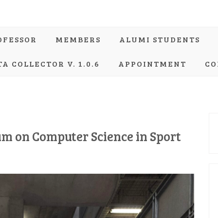
OFESSOR
MEMBERS
ALUMI STUDENTS
TA COLLECTOR V. 1.0.6
APPOINTMENT
CO
um on Computer Science in Sport