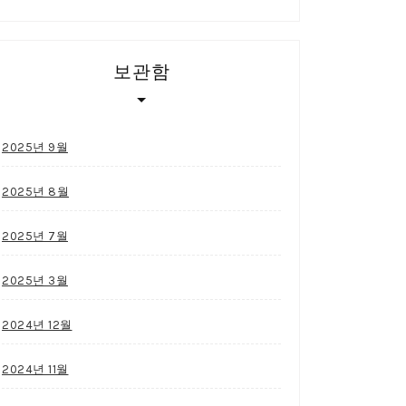
보관함
2025년 9월
2025년 8월
2025년 7월
2025년 3월
2024년 12월
2024년 11월