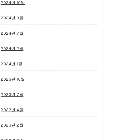
2024년 10월
2024년 9월
2024년 7월
2024년 2월
2024년 1월
2023년 10월
2023년 7월
2023년 4월
2023년 2월