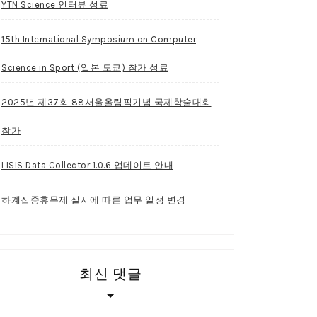
YTN Science 인터뷰 성료
15th International Symposium on Computer
Science in Sport (일본 도쿄) 참가 성료
2025년 제37회 88서울올림픽기념 국제학술대회
참가
LISIS Data Collector 1.0.6 업데이트 안내
하계집중휴무제 실시에 따른 업무 일정 변경
최신 댓글