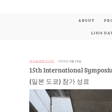
ABOUT
PR
LISIS DA
/
연구실관련 미디어
2025년 9월 28일
15th International Symposi
(일본 도쿄) 참가 성료