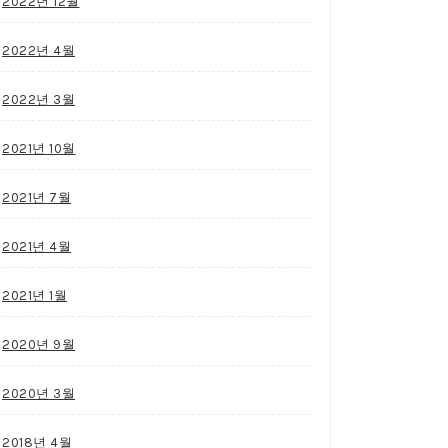
2022년 12월
2022년 4월
2022년 3월
2021년 10월
2021년 7월
2021년 4월
2021년 1월
2020년 9월
2020년 3월
2018년 4월