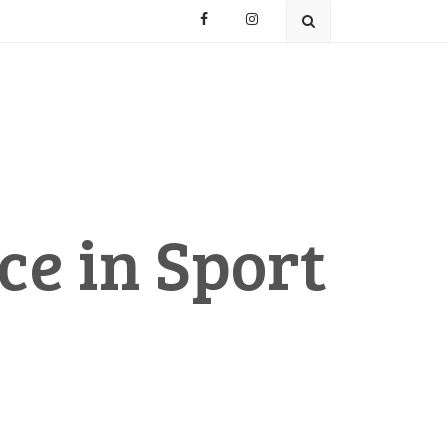
ce in Sport